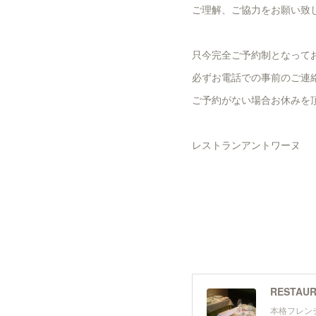
ご理解、ご協力をお願い致
只今完全ご予約制となって
必ずお電話での事前のご連
ご予約がない場合お休みを
レストランアントワーヌ
RESTAUR
本格フレン