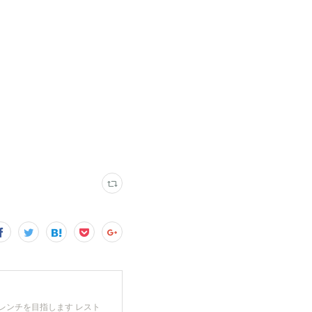
レンチを目指します レスト