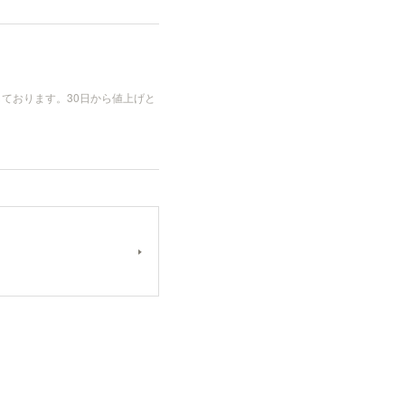
ております。30日から値上げと