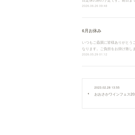
2026.06.26 09:48
6月お休み
いつもご贔屓に皆様ありがとうご
なります。ご負担をお掛け致しますが、
2026.05.29 01:12
2023.02.28 13:55
おおさかワインフェス202