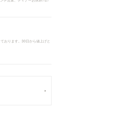
ております。30日から値上げと