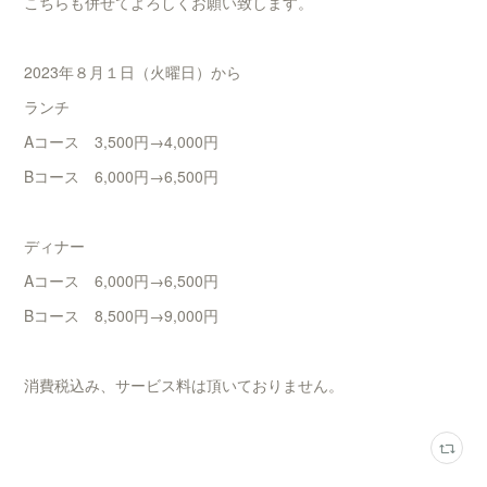
こちらも併せてよろしくお願い致します。
2023年８月１日（火曜日）から
ランチ
Aコース 3,500円→4,000円
Bコース 6,000円→6,500円
ディナー
Aコース 6,000円→6,500円
Bコース 8,500円→9,000円
消費税込み、サービス料は頂いておりません。