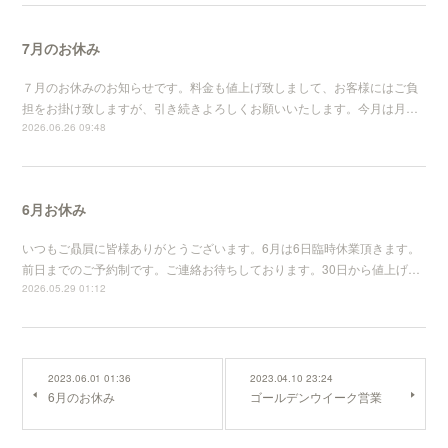
7月のお休み
７月のお休みのお知らせです。料金も値上げ致しまして、お客様にはご負
担をお掛け致しますが、引き続きよろしくお願いいたします。今月は月…
2026.06.26 09:48
6月お休み
いつもご贔屓に皆様ありがとうございます。6月は6日臨時休業頂きます。
前日までのご予約制です。ご連絡お待ちしております。30日から値上げ…
2026.05.29 01:12
2023.06.01 01:36
2023.04.10 23:24
6月のお休み
ゴールデンウイーク営業