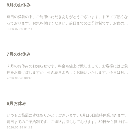
8月のお休み
連日の猛暑の中、ご利用いただきありがとうございます。ドアノブ熱くな
っております。お気を付けください。前日までのご予約制です。お盆の…
2026.07.30 01:41
7月のお休み
７月のお休みのお知らせです。料金も値上げ致しまして、お客様にはご負
担をお掛け致しますが、引き続きよろしくお願いいたします。今月は月…
2026.06.26 09:48
6月お休み
いつもご贔屓に皆様ありがとうございます。6月は6日臨時休業頂きます。
前日までのご予約制です。ご連絡お待ちしております。30日から値上げ…
2026.05.29 01:12