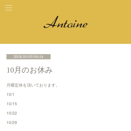
2018.10.03 06:54
10月のお休み
月曜定休を頂いております。
10/1
10/15
10/22
10/29