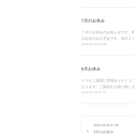
7月のお休み
７月のお休みのお知らせです。
日定休のみの予定です。前日までの
2026.06.26 09:48
6月お休み
いつもご贔屓に皆様ありがとうご
なります。ご負担をお掛け致しますが、
2026.05.29 01:12
2024.05.05 01:30
5月のお休み