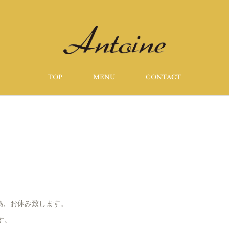
TOP
MENU
CONTACT
為、お休み致します。
す。