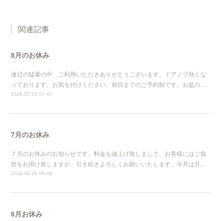
関連記事
8月のお休み
連日の猛暑の中、ご利用いただきありがとうございます。ドアノブ熱くな
っております。お気を付けください。前日までのご予約制です。お盆の…
2026.07.30 01:41
7月のお休み
７月のお休みのお知らせです。料金も値上げ致しまして、お客様にはご負
担をお掛け致しますが、引き続きよろしくお願いいたします。今月は月…
2026.06.26 09:48
6月お休み