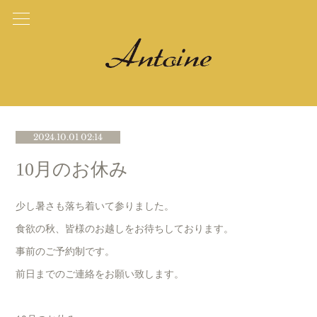
2024.10.01 02:14
10月のお休み
少し暑さも落ち着いて参りました。
食欲の秋、皆様のお越しをお待ちしております。
事前のご予約制です。
前日までのご連絡をお願い致します。