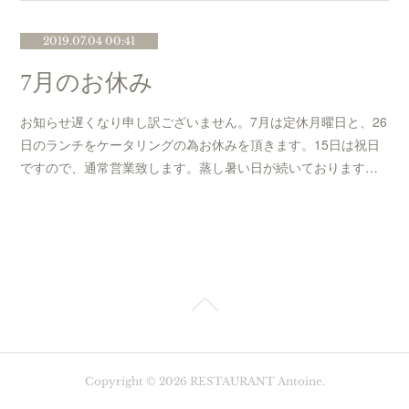
2019.07.04 00:41
7月のお休み
お知らせ遅くなり申し訳ございません。7月は定休月曜日と、26
日のランチをケータリングの為お休みを頂きます。15日は祝日
ですので、通常営業致します。蒸し暑い日が続いております…
Copyright ©
2026
RESTAURANT Antoine
.