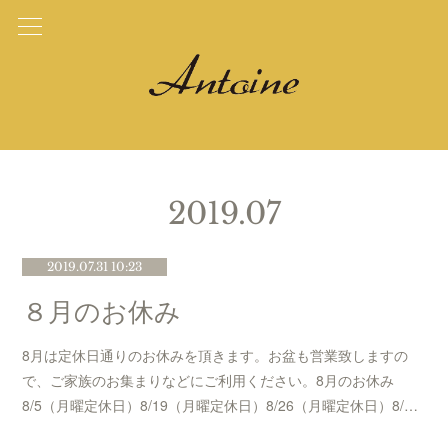
2019
.
07
2019.07.31 10:23
８月のお休み
8月は定休日通りのお休みを頂きます。お盆も営業致しますの
で、ご家族のお集まりなどにご利用ください。8月のお休み
8/5（月曜定休日）8/19（月曜定休日）8/26（月曜定休日）8/…