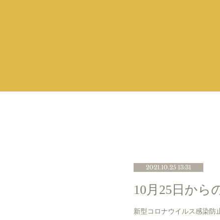
2021.10.25 13:31
10月25日か
新型コロナウイルス感染防