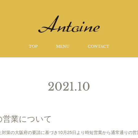
TOP
MENU
CONTACT
2021
.
10
らの営業について
止対策の大阪府の要請に基づき10月25日より時短営業から通常通りの