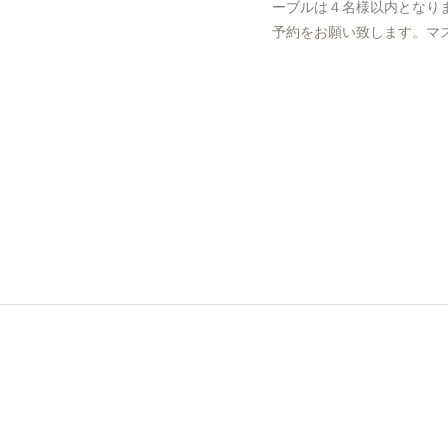
ーブルは４名様以内となり
予約をお願い致します。マ