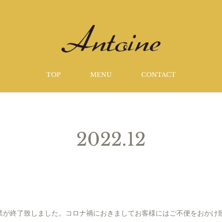
TOP
MENU
CONTACT
2022
.
12
業が終了致しました。コロナ禍におきましてお客様にはご不便をおかけ