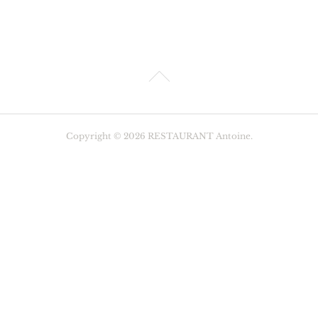
Copyright ©
2026
RESTAURANT Antoine
.